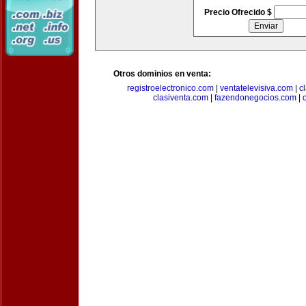
Precio Ofrecido $
Otros dominios en venta:
registroelectronico.com
|
ventatelevisiva.com
|
c
clasiventa.com
|
fazendonegocios.com
|