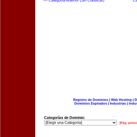
<< Categoria Anterior (Sin Clasificar)
Ca
Registro de Dominios
|
Web Hosting
|
D
Dominios Expirados
|
Industrias
|
Indu
Categorías de Dominio:
[Pág. princi