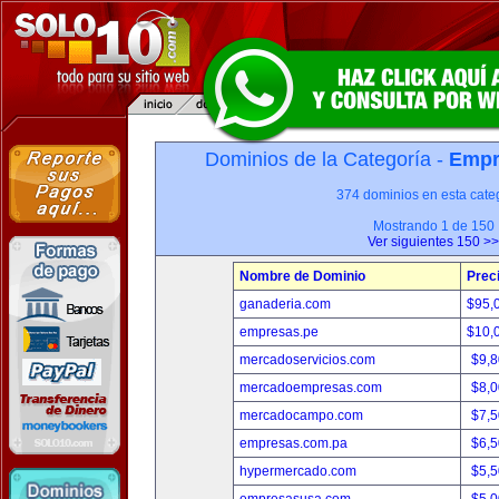
Dominios de la Categoría -
Empr
374 dominios en esta categ
Mostrando 1 de 150
Ver siguientes 150 >>
Nombre de Dominio
Prec
ganaderia.com
$95,
empresas.pe
$10,
mercadoservicios.com
$9,
mercadoempresas.com
$8,
mercadocampo.com
$7,
empresas.com.pa
$6,
hypermercado.com
$5,