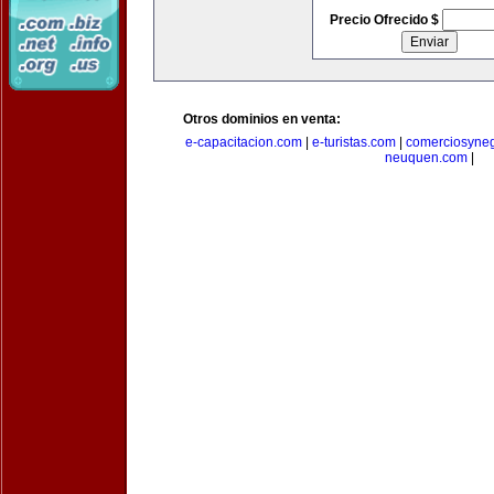
Precio Ofrecido $
Otros dominios en venta:
e-capacitacion.com
|
e-turistas.com
|
comerciosyne
neuquen.com
|